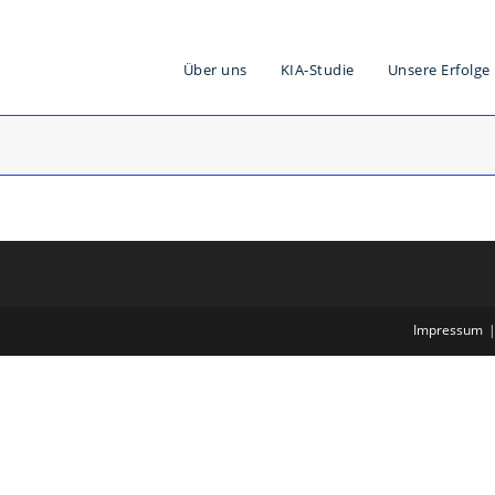
Über uns
KIA-Studie
Unsere Erfolge
Impressum