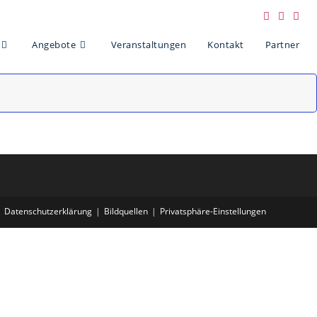
Angebote
Veranstaltungen
Kontakt
Partner
Datenschutzerklärung
Bildquellen
Privatsphäre-Einstellungen