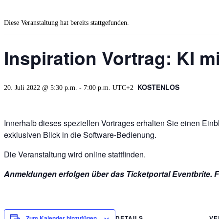
Diese Veranstaltung hat bereits stattgefunden.
Inspiration Vortrag: KI 
KOSTENLOS
20. Juli 2022 @ 5:30 p.m.
-
7:00 p.m.
UTC+2
Innerhalb dieses speziellen Vortrages erhalten Sie einen Ei
exklusiven Blick in die Software-Bedienung.
Die Veranstaltung wird online stattfinden.
Anmeldungen erfolgen über das Ticketportal Eventbrite.
DETAILS
VE
Zum Kalender hinzufügen