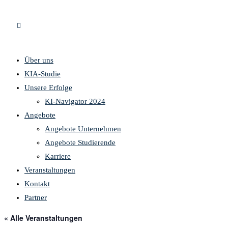
Über uns
KIA-Studie
Unsere Erfolge
KI-Navigator 2024
Angebote
Angebote Unternehmen
Angebote Studierende
Karriere
Veranstaltungen
Kontakt
Partner
« Alle Veranstaltungen