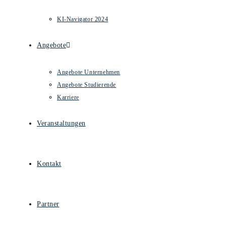
KI-Navigator 2024
Angebote
Angebote Unternehmen
Angebote Studierende
Karriere
Veranstaltungen
Kontakt
Partner