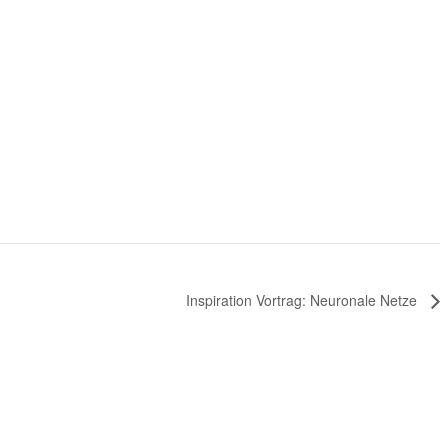
Inspiration Vortrag: Neuronale Netze