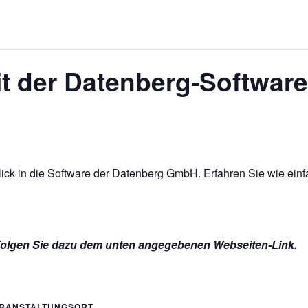
mit der Datenberg-Software
nblick in die Software der Datenberg GmbH. Erfahren Sie wie e
 Folgen Sie dazu dem unten angegebenen Webseiten-Link.
RANSTALTUNGSORT