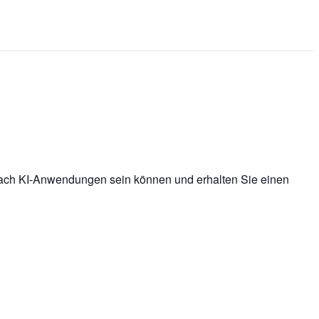
infach KI-Anwendungen sein können und erhalten Sie einen